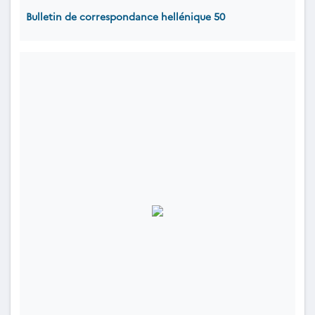
Bulletin de correspondance hellénique 50