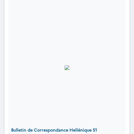
Bulletin de Correspondance Hellénique 51