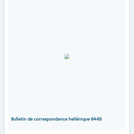
Bulletin de correspondance hellénique 64-65