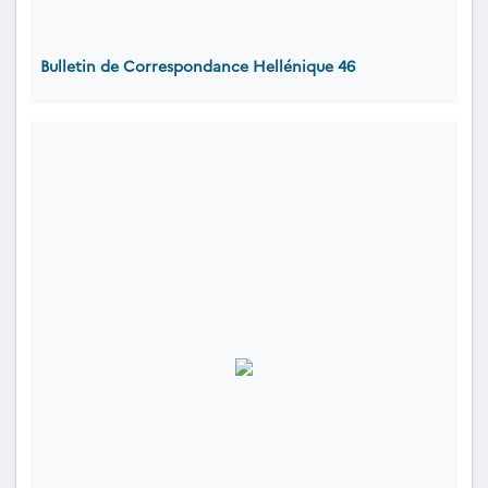
Bulletin de Correspondance Hellénique 46