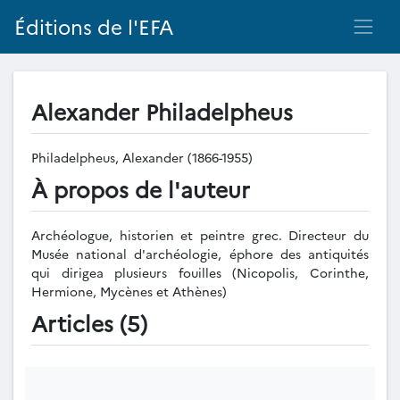
Éditions de l'EFA
Alexander Philadelpheus
Philadelpheus, Alexander (1866-1955)
À propos de l'auteur
Archéologue, historien et peintre grec. Directeur du
Musée national d'archéologie, éphore des antiquités
qui dirigea plusieurs fouilles (Nicopolis, Corinthe,
Hermione, Mycènes et Athènes)
Articles (5)