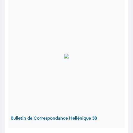
Bulletin de Correspondance Hellénique 38