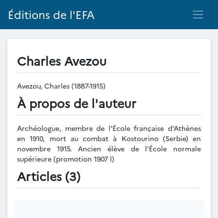
Éditions de l'EFA
Charles Avezou
Avezou, Charles (1887-1915)
À propos de l'auteur
Archéologue, membre de l'École française d'Athènes
en 1910, mort au combat à Kostourino (Serbie) en
novembre 1915. Ancien élève de l'École normale
supérieure (promotion 1907 l)
Articles (3)