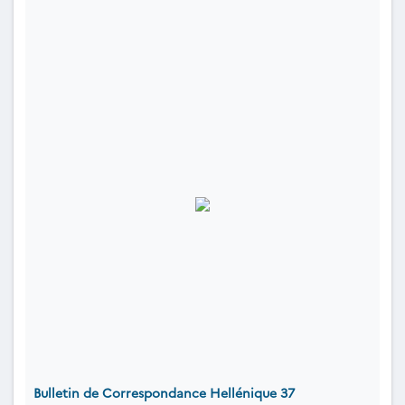
Bulletin de Correspondance Hellénique 37