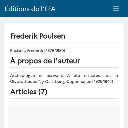
Éditions de l'EFA
Frederik Poulsen
Poulsen, Frederik (1876-1950)
À propos de l'auteur
Archéologue et écrivain. A été directeur de la
Glyptothèque Ny Carlsberg, Copenhague (1926-1942)
Articles (7)