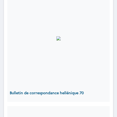
Bulletin de correspondance hellénique 70