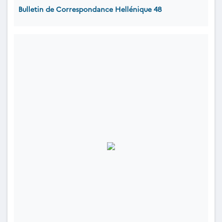
Bulletin de Correspondance Hellénique 48