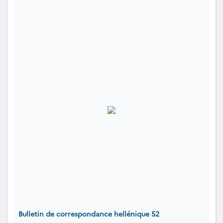
Bulletin de correspondance hellénique 52