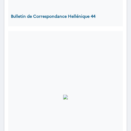
Bulletin de Correspondance Hellénique 44