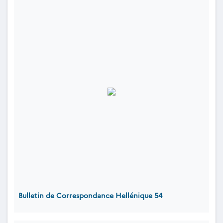
Bulletin de Correspondance Hellénique 54