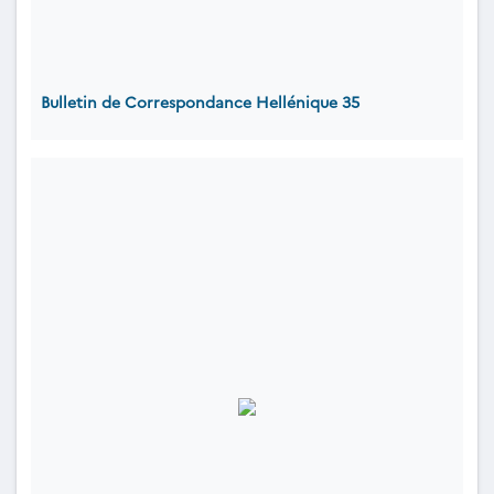
Bulletin de Correspondance Hellénique 35