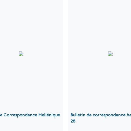
 de Correspondance Hellénique
Bulletin de correspondance he
28