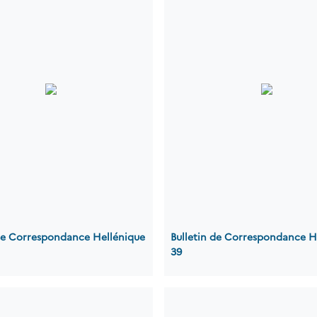
 de Correspondance Hellénique
Bulletin de Correspondance H
39