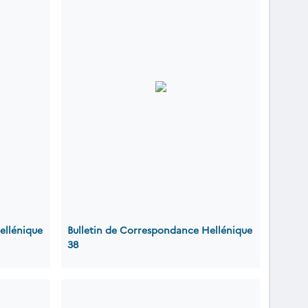
ellénique
Bulletin de Correspondance Hellénique
38