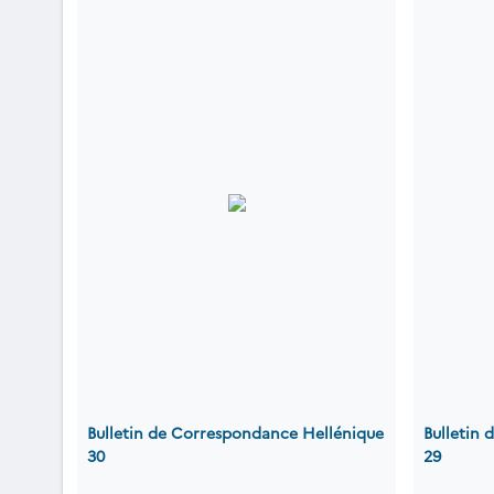
Bulletin de Correspondance Hellénique
Bulletin
30
29