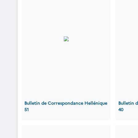
Bulletin de Correspondance Hellénique
Bulletin
51
40