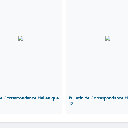
 de Correspondance Hellénique
Bulletin de Correspondance H
17