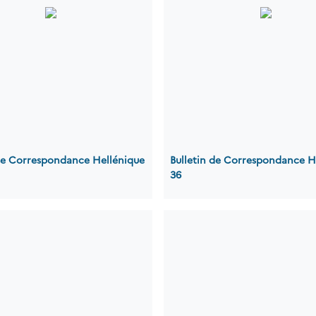
 de Correspondance Hellénique
Bulletin de Correspondance H
36