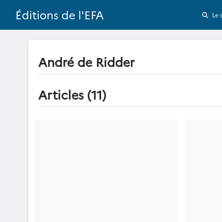
Éditions de l'EFA
Le 
André de Ridder
Articles (11)