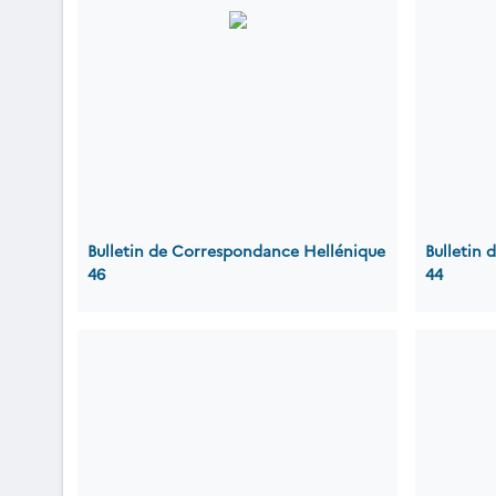
Bulletin de Correspondance Hellénique
Bulletin
46
44