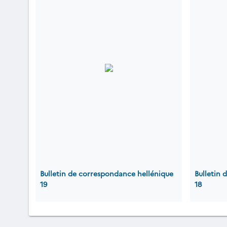
Bulletin de correspondance hellénique
Bulletin
19
18