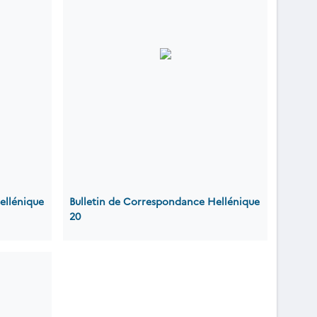
ellénique
Bulletin de Correspondance Hellénique
20