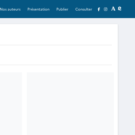
Nos auteurs
Présentation
Publier
Consulter