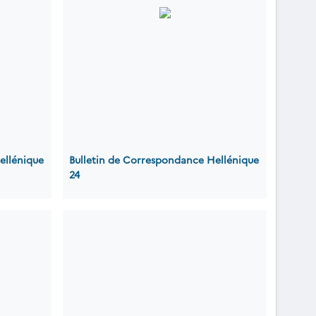
ellénique
Bulletin de Correspondance Hellénique
24