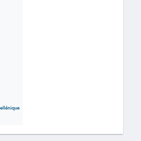
ellénique