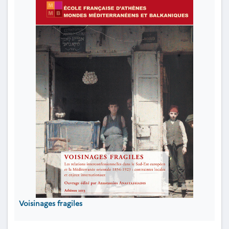
Voisinages fragiles