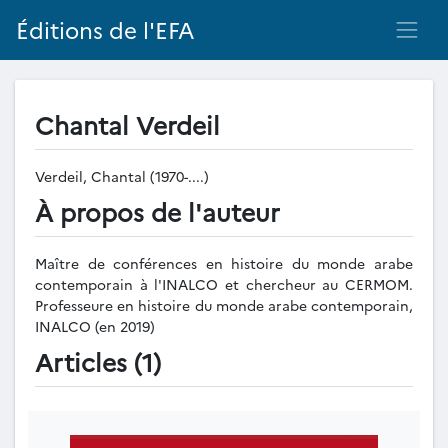
Éditions de l'EFA
Chantal Verdeil
Verdeil, Chantal (1970-....)
À propos de l'auteur
Maître de conférences en histoire du monde arabe
contemporain à l'INALCO et chercheur au CERMOM.
Professeure en histoire du monde arabe contemporain,
INALCO (en 2019)
Articles (1)