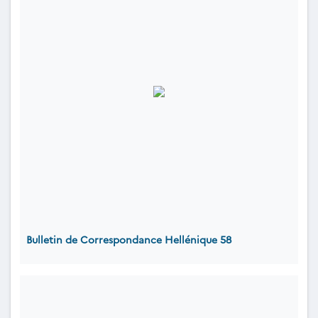
Bulletin de Correspondance Hellénique 58