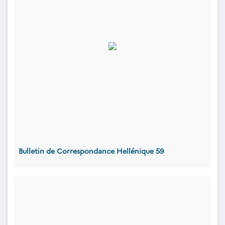
Bulletin de Correspondance Hellénique 59