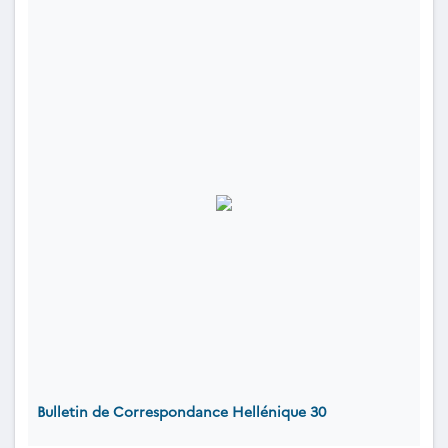
Bulletin de Correspondance Hellénique 30