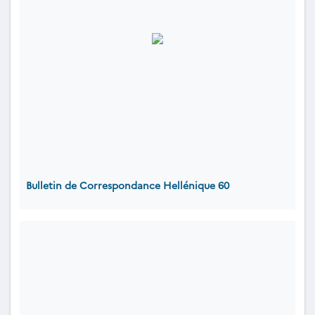
Bulletin de Correspondance Hellénique 60