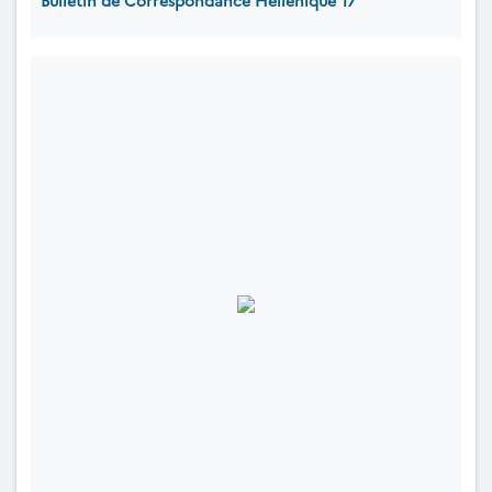
Bulletin de Correspondance Hellénique 17