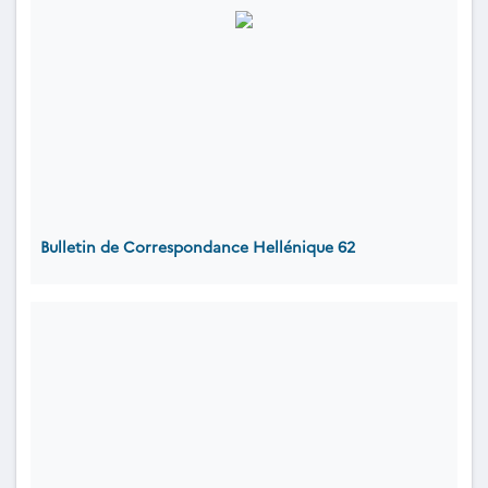
Bulletin de Correspondance Hellénique 62