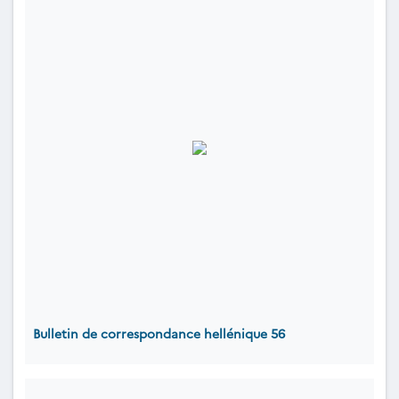
Bulletin de correspondance hellénique 56