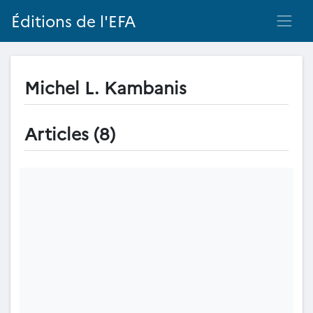
Éditions de l'EFA
Michel L. Kambanis
Articles (8)