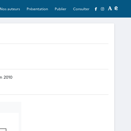
Nos auteurs
Présentation
Publier
Consulter
en 2010