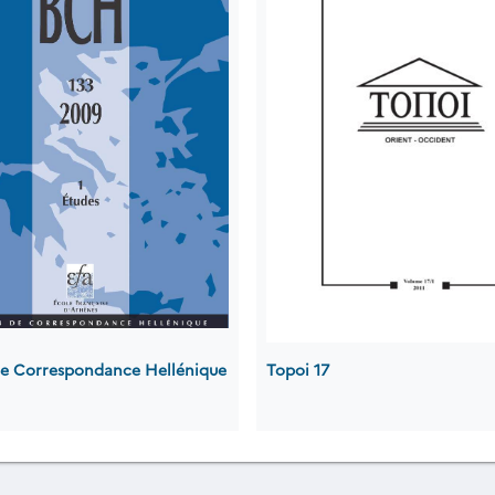
 de Correspondance Hellénique
Topoi 17