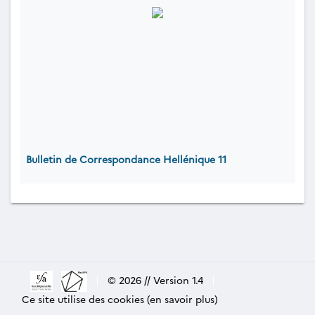
Bulletin de Correspondance Hellénique 11
|
© 2026 // Version 1.4
|
Ce site utilise des cookies (en savoir plus)