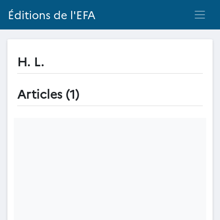
Éditions de l'EFA
H. L.
Articles (1)