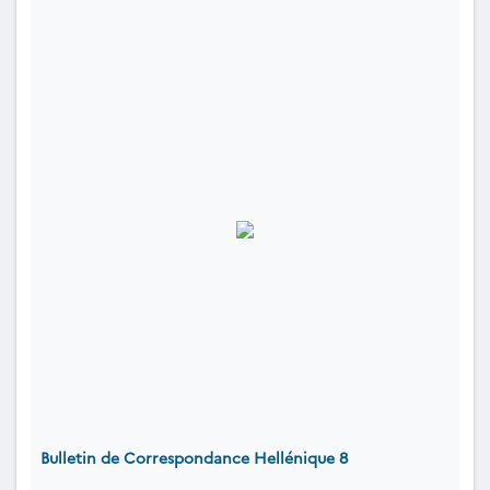
Bulletin de Correspondance Hellénique 8