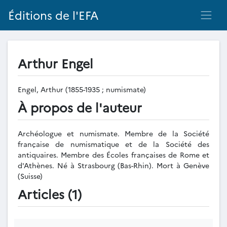
Éditions de l'EFA
Arthur Engel
Engel, Arthur (1855-1935 ; numismate)
À propos de l'auteur
Archéologue et numismate. Membre de la Société
française de numismatique et de la Société des
antiquaires. Membre des Écoles françaises de Rome et
d'Athènes. Né à Strasbourg (Bas-Rhin). Mort à Genève
(Suisse)
Articles (1)