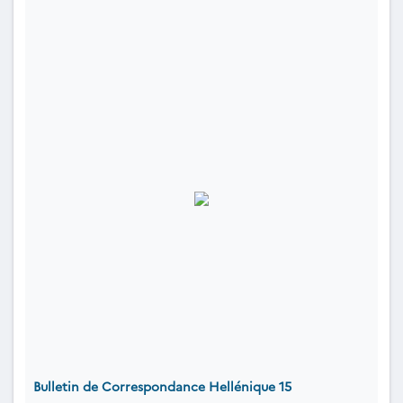
Bulletin de Correspondance Hellénique 15