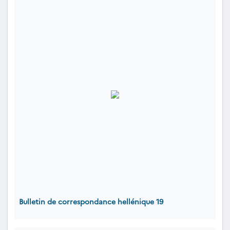
Bulletin de correspondance hellénique 19