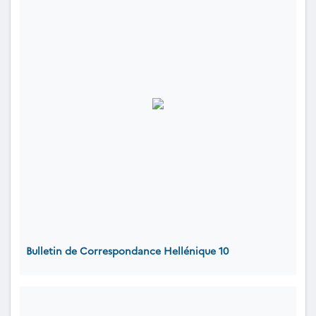
Bulletin de Correspondance Hellénique 10