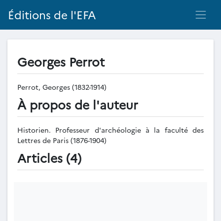
Éditions de l'EFA
Georges Perrot
Perrot, Georges (1832-1914)
À propos de l'auteur
Historien. Professeur d'archéologie à la faculté des
Lettres de Paris (1876-1904)
Articles (4)