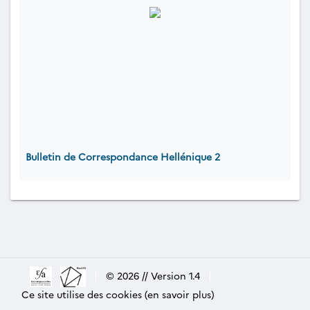
Bulletin de Correspondance Hellénique 2
|
© 2026 // Version 1.4
|
Ce site utilise des cookies (en savoir plus)