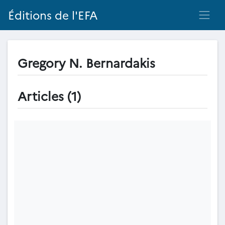
Éditions de l'EFA
Gregory N. Bernardakis
Articles (1)