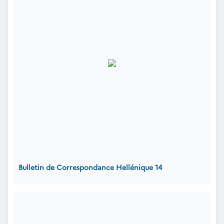
Bulletin de Correspondance Hellénique 14