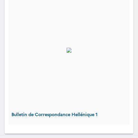
Bulletin de Correspondance Hellénique 1