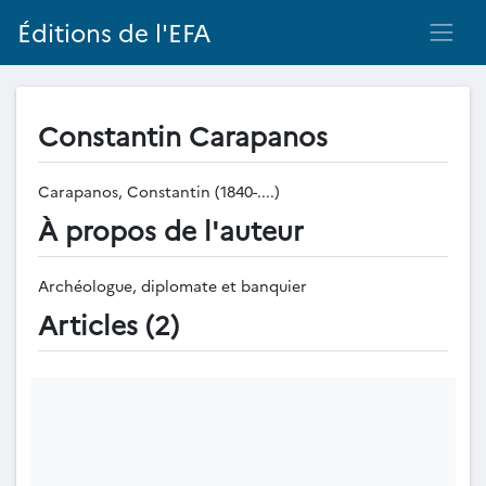
Éditions de l'EFA
Constantin Carapanos
Carapanos, Constantin (1840-....)
À propos de l'auteur
Archéologue, diplomate et banquier
Articles (2)