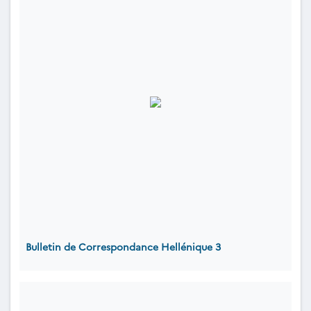
Bulletin de Correspondance Hellénique 3