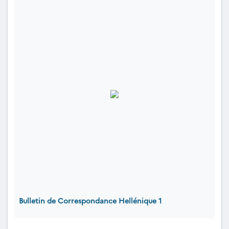
Bulletin de Correspondance Hellénique 1