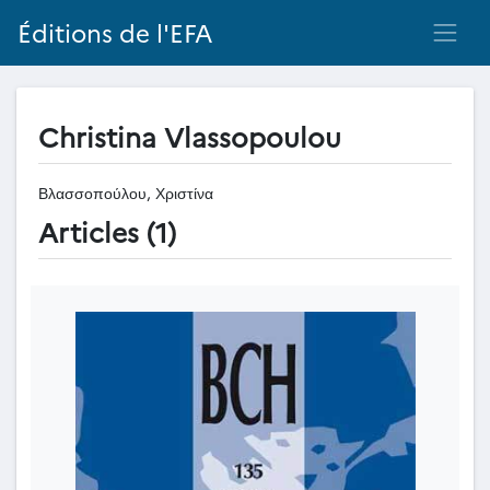
Éditions de l'EFA
Christina Vlassopoulou
Βλασσοπούλου, Χριστίνα
Articles (1)