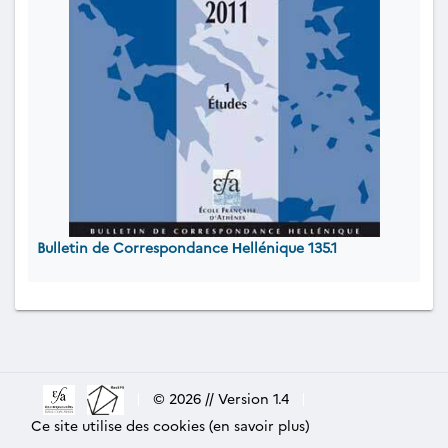
Bulletin de Correspondance Ηellénique 135.1
|
© 2026 // Version 1.4
|
Ce site utilise des cookies (en savoir plus)