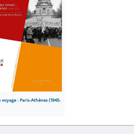
 voyage : Paris‐Athènes (1945‐