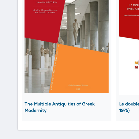
The Multiple Antiquities of Greek
Le double
Modernity
1975)