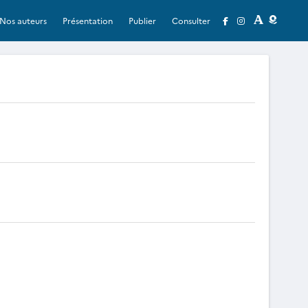
Nos auteurs
Présentation
Publier
Consulter