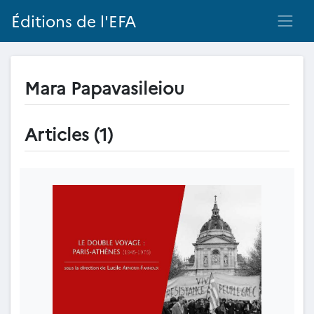
Éditions de l'EFA
Mara Papavasileiou
Articles (1)