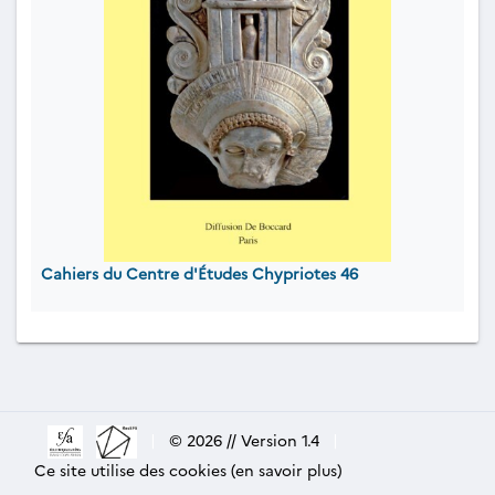
Cahiers du Centre d'Études Chypriotes 46
|
© 2026 // Version 1.4
|
Ce site utilise des cookies (en savoir plus)