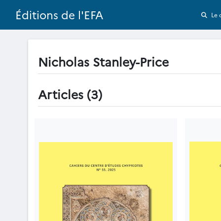
Éditions de l'EFA
Le 
Nicholas Stanley-Price
Articles (3)