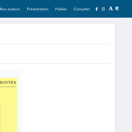
Nos auteurs
Présentation
Publier
Consulter