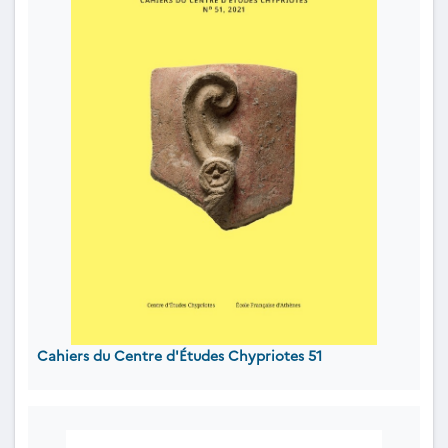
Cahiers du Centre d'Études Chypriotes 51