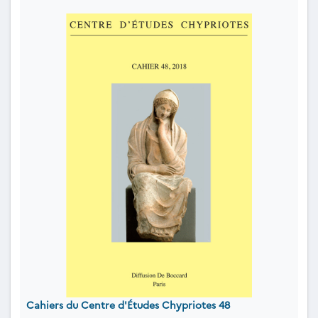
Cahiers du Centre d'Études Chypriotes 48