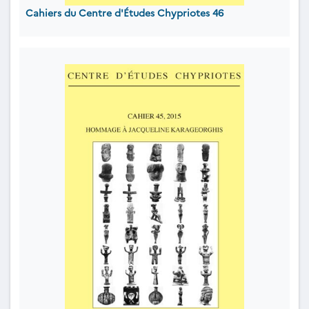
Cahiers du Centre d'Études Chypriotes 46