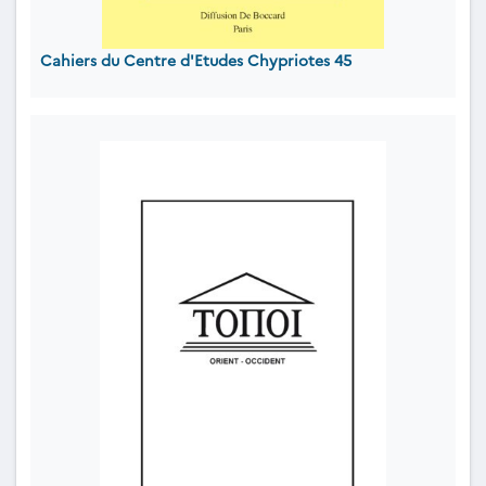
Cahiers du Centre d'Etudes Chypriotes 45