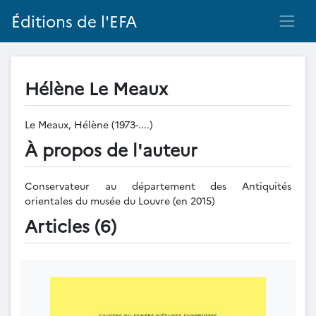
Éditions de l'EFA
Hélène Le Meaux
Le Meaux, Hélène (1973-....)
À propos de l'auteur
Conservateur au département des Antiquités
orientales du musée du Louvre (en 2015)
Articles (6)