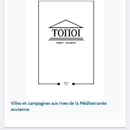
Villes et campagnes aux rives de la Méditerranée
ancienne