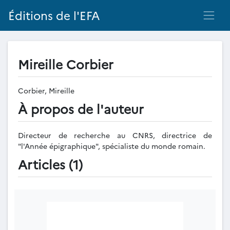
Éditions de l'EFA
Mireille Corbier
Corbier, Mireille
À propos de l'auteur
Directeur de recherche au CNRS, directrice de
"l'Année épigraphique", spécialiste du monde romain.
Articles (1)