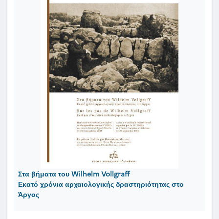
Στα βήματα του Wilhelm Vollgraff
Εκατό χρόνια αρχαιολογικής δραστηριότητας στο
Άργος