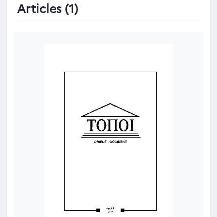
Articles (1)