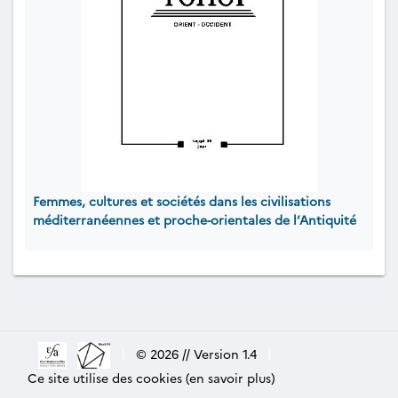
Femmes, cultures et sociétés dans les civilisations
méditerranéennes et proche-orientales de l’Antiquité
|
© 2026 // Version 1.4
|
Ce site utilise des cookies (en savoir plus)