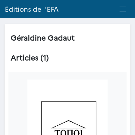
Éditions de l'EFA
Géraldine Gadaut
Articles (1)