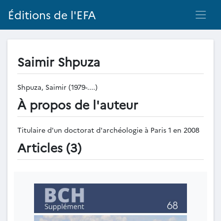
Éditions de l'EFA
Saimir Shpuza
Shpuza, Saimir (1979-....)
À propos de l'auteur
Titulaire d'un doctorat d'archéologie à Paris 1 en 2008
Articles (3)