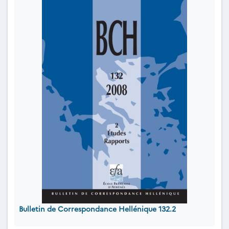
Bulletin de Correspondance Hellénique 132.2