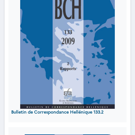
Bulletin de Correspondance Hellénique 133.2