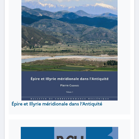
Épire et Illyrie méridionale dans l’Antiquité