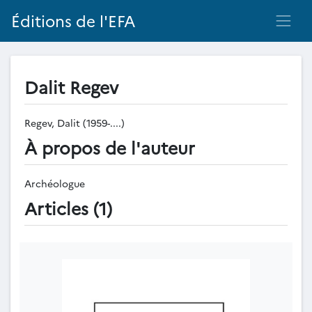
Éditions de l'EFA
Dalit Regev
Regev, Dalit (1959-....)
À propos de l'auteur
Archéologue
Articles (1)