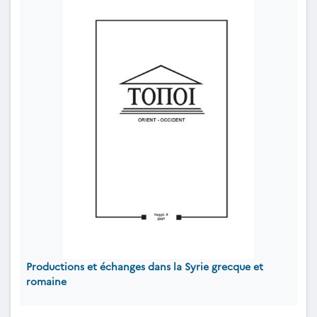
Productions et échanges dans la Syrie grecque et
romaine