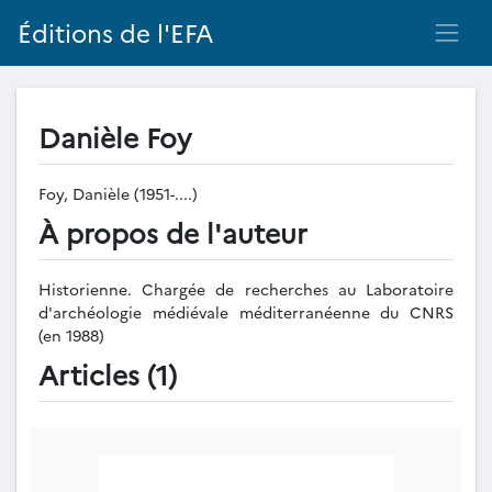
Éditions de l'EFA
Danièle Foy
Foy, Danièle (1951-....)
À propos de l'auteur
Historienne. Chargée de recherches au Laboratoire
d'archéologie médiévale méditerranéenne du CNRS
(en 1988)
Articles (1)