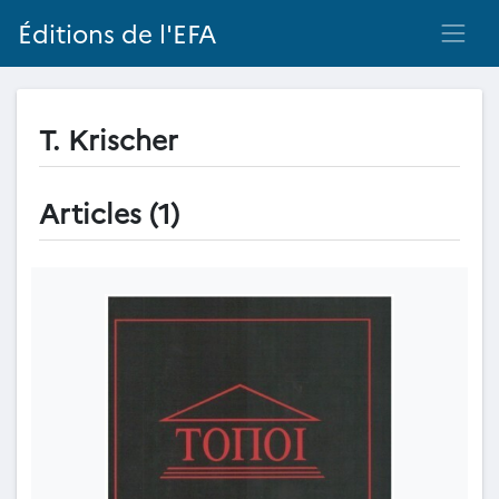
Éditions de l'EFA
T. Krischer
Articles (1)