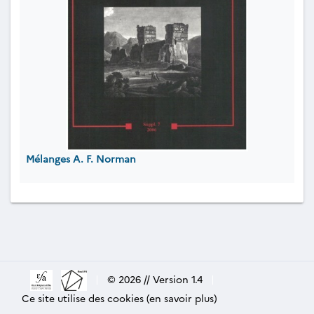
Mélanges A. F. Norman
|
© 2026 // Version 1.4
|
Ce site utilise des cookies (en savoir plus)