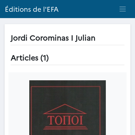
Éditions de l'EFA
Jordi Corominas I Julian
Articles (1)