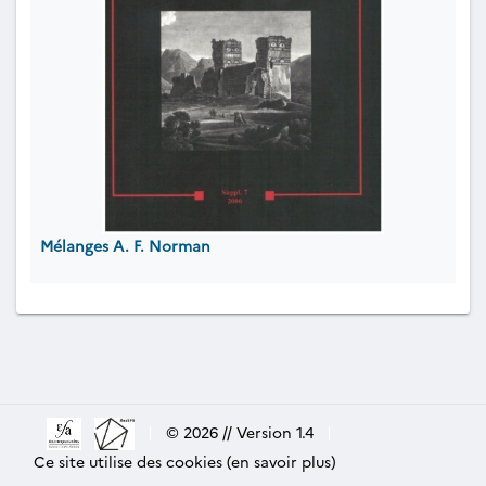
Mélanges A. F. Norman
|
© 2026 // Version 1.4
|
Ce site utilise des cookies (en savoir plus)