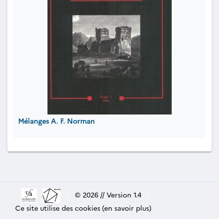
Mélanges A. F. Norman
|
© 2026 // Version 1.4
|
Ce site utilise des cookies (en savoir plus)