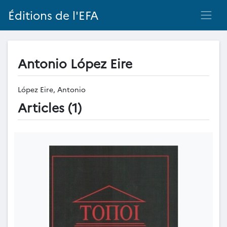
Éditions de l'EFA
Antonio López Eire
López Eire, Antonio
Articles (1)