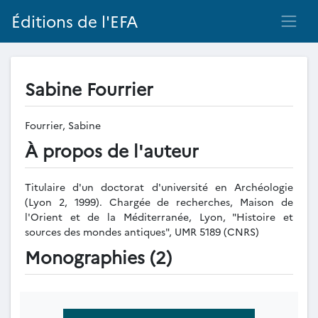
Éditions de l'EFA
Sabine Fourrier
Fourrier, Sabine
À propos de l'auteur
Titulaire d'un doctorat d'université en Archéologie
(Lyon 2, 1999). Chargée de recherches, Maison de
l'Orient et de la Méditerranée, Lyon, "Histoire et
sources des mondes antiques", UMR 5189 (CNRS)
Monographies (2)