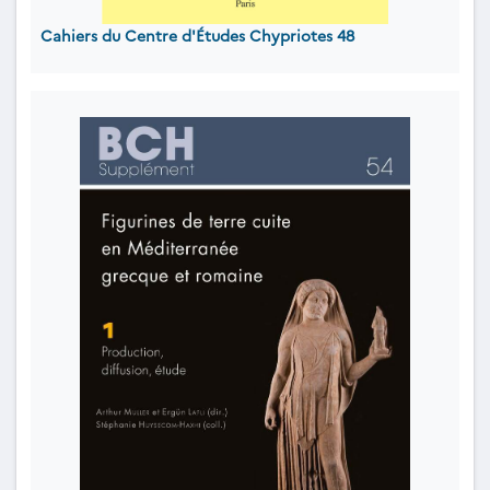
Cahiers du Centre d'Études Chypriotes 48