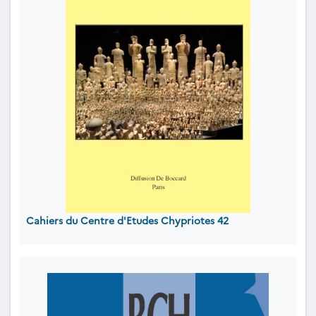
Cahiers du Centre d'Etudes Chypriotes 42