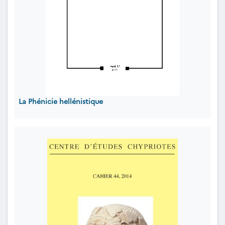
La Phénicie hellénistique