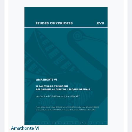
Amathonte VI