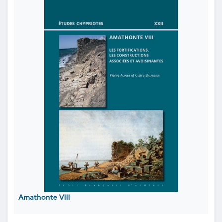
Amathonte VIII