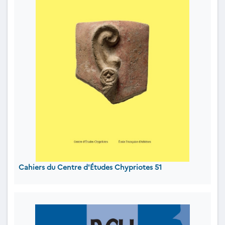
Cahiers du Centre d'Études Chypriotes 51