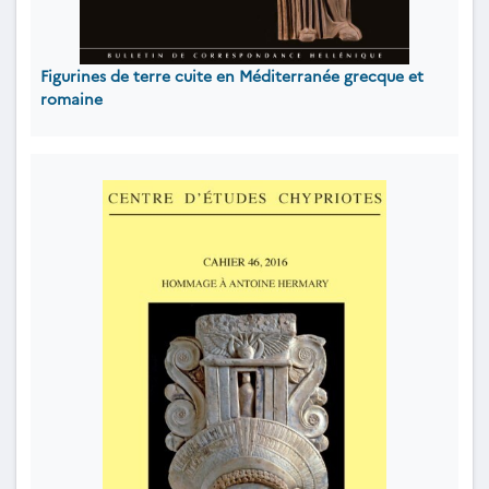
Figurines de terre cuite en Méditerranée grecque et
romaine