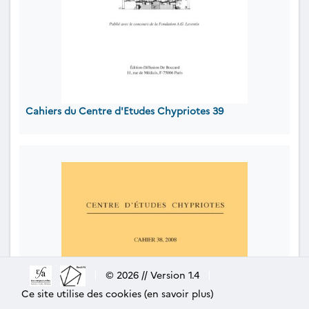
Cahiers du Centre d'Etudes Chypriotes 39
|
© 2026 // Version 1.4
|
Ce site utilise des cookies (en savoir plus)