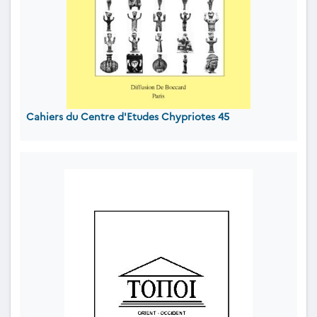
Cahiers du Centre d'Etudes Chypriotes 45