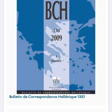
Bulletin de Correspondance Hellénique 133.1