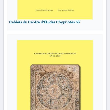
Cahiers du Centre d'Études Chypriotes 56