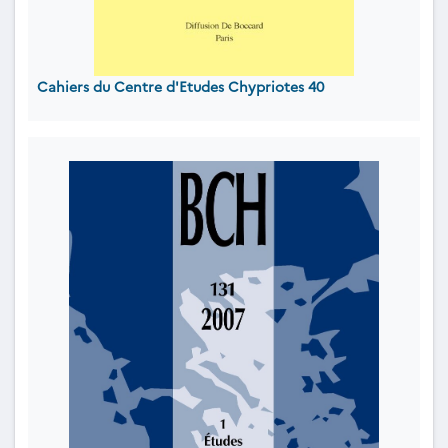
Cahiers du Centre d'Etudes Chypriotes 40