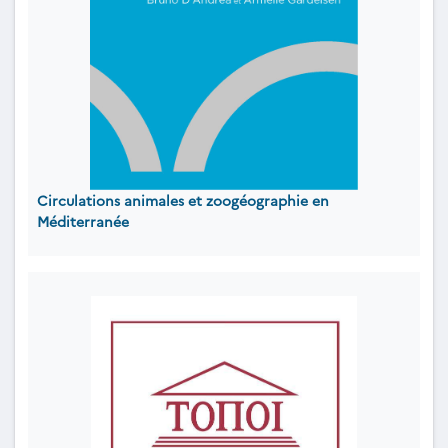
Circulations animales et zoogéographie en
Méditerranée