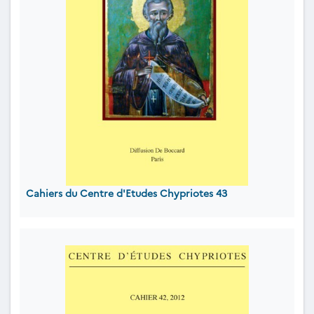
Cahiers du Centre d'Etudes Chypriotes 43