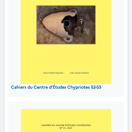
Cahiers du Centre d'Études Chypriotes 52-53