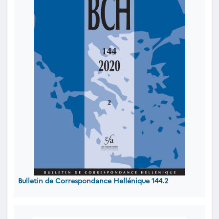
Bulletin de Correspondance Hellénique 144.2