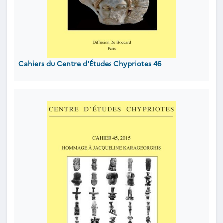
Cahiers du Centre d'Études Chypriotes 46