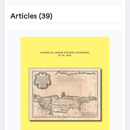
Articles (39)