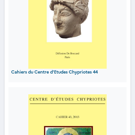
Cahiers du Centre d'Etudes Chypriotes 44