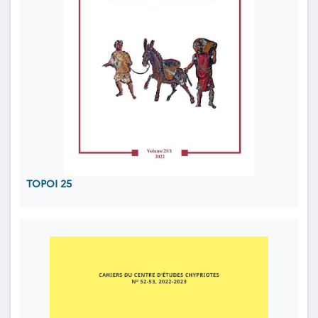
TOPOI 25