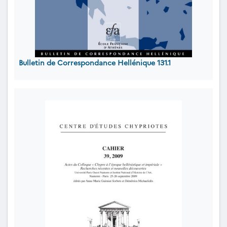
Bulletin de Correspondance Hellénique 131.1