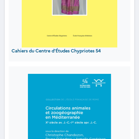
Cahiers du Centre d'Études Chypriotes 54