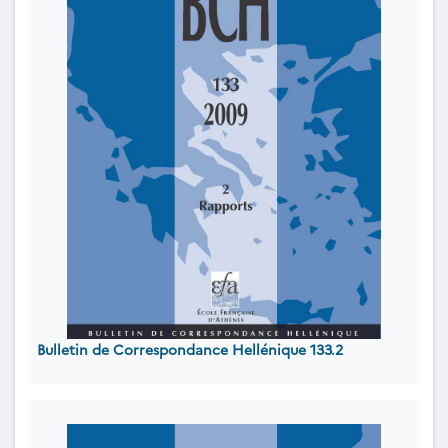
Bulletin de Correspondance Hellénique 133.2