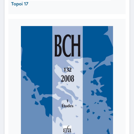
Topoi 17