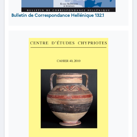
Bulletin de Correspondance Hellénique 132.1