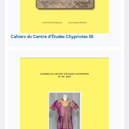
Cahiers du Centre d'Études Chypriotes 55