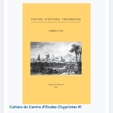
Cahiers du Centre d'Etudes Chypriotes 41