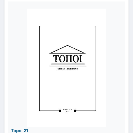
Topoi 21