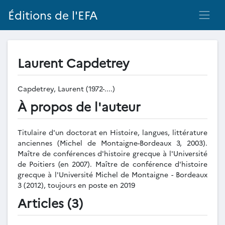
Éditions de l'EFA
Laurent Capdetrey
Capdetrey, Laurent (1972-....)
À propos de l'auteur
Titulaire d'un doctorat en Histoire, langues, littérature
anciennes (Michel de Montaigne-Bordeaux 3, 2003).
Maître de conférences d'histoire grecque à l'Université
de Poitiers (en 2007). Maître de conférence d'histoire
grecque à l'Université Michel de Montaigne - Bordeaux
3 (2012), toujours en poste en 2019
Articles (3)