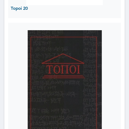
Topoi 20