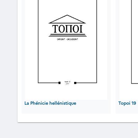
La Phénicie hellénistique
Topoi 19