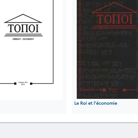
Le Roi et l'économie