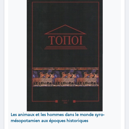
Les animaux et les hommes dans le monde syro-
mésopotamien aux époques historiques