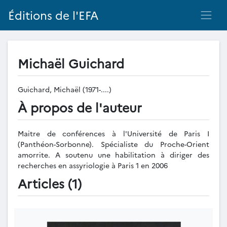
Éditions de l'EFA
Michaël Guichard
Guichard, Michaël (1971-....)
À propos de l'auteur
Maitre de conférences à l'Université de Paris I
(Panthéon-Sorbonne). Spécialiste du Proche-Orient
amorrite. A soutenu une habilitation à diriger des
recherches en assyriologie à Paris 1 en 2006
Articles (1)