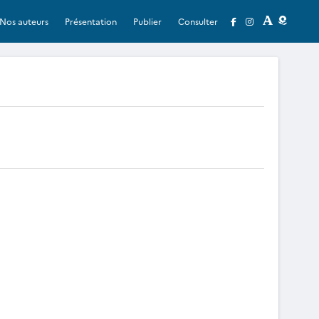
Nos auteurs
Présentation
Publier
Consulter