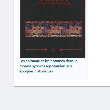
Les animaux et les hommes dans le
monde syro-mésopotamien aux
époques historiques