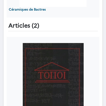
Céramiques de Bactres
Articles (2)