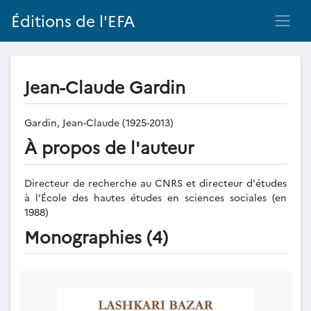
Éditions de l'EFA
Jean-Claude Gardin
Gardin, Jean-Claude (1925-2013)
À propos de l'auteur
Directeur de recherche au CNRS et directeur d'études
à l'École des hautes études en sciences sociales (en
1988)
Monographies (4)