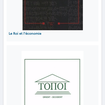
Le Roi et l'économie