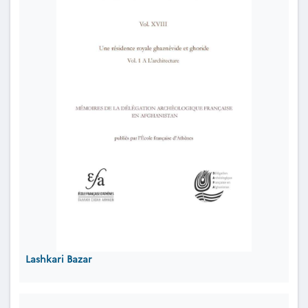
Lashkari Bazar