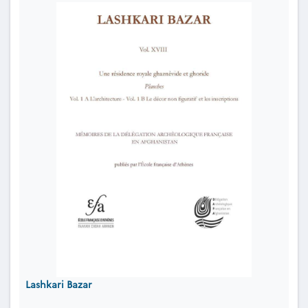
Lashkari Bazar