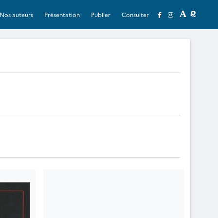
Nos auteurs
Présentation
Publier
Consulter