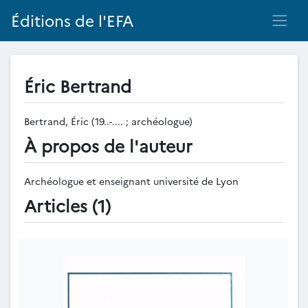
Éditions de l'EFA
Éric Bertrand
Bertrand, Éric (19..-.... ; archéologue)
À propos de l'auteur
Archéologue et enseignant université de Lyon
Articles (1)