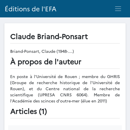
Éditions de l'EFA
Claude Briand-Ponsart
Briand-Ponsart, Claude (1948-....)
À propos de l'auteur
En poste à l'Université de Rouen ; membre du GHRIS
(Groupe de recherche historique de l'Université de
Rouen), et du Centre national de la recherche
scientifique (UPRESA CNRS 6064). Membre de
l'Académie des scinces d'outre-mer (élue en 2011)
Articles (1)