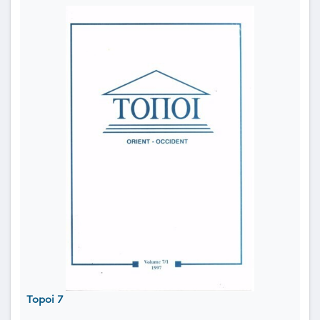
Topoi 7