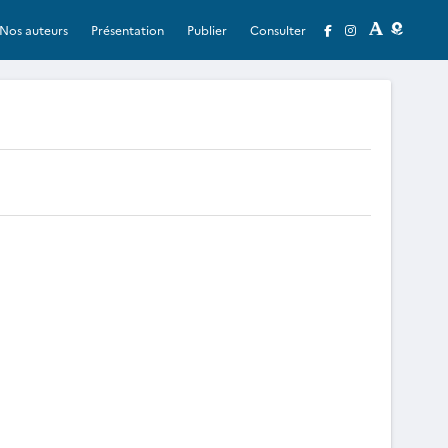
Nos auteurs
Présentation
Publier
Consulter