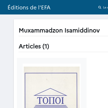
Éditions de l'EFA
Le 
Muxammadzon Isamiddinov
Articles (1)