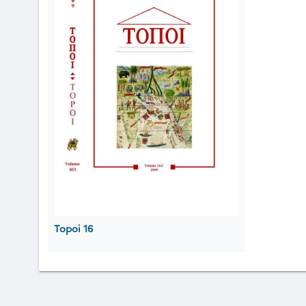
Topoi 16