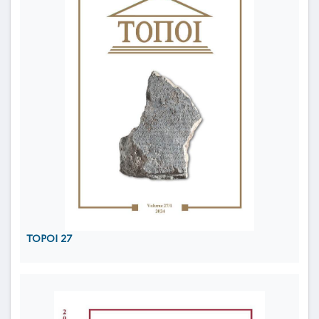
TOPOI 27