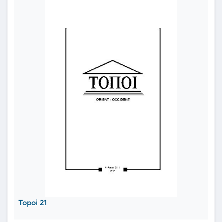
Topoi 21