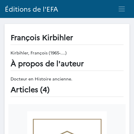
Éditions de l'EFA
François Kirbihler
Kirbihler, François (1965-....)
À propos de l'auteur
Docteur en Histoire ancienne.
Articles (4)