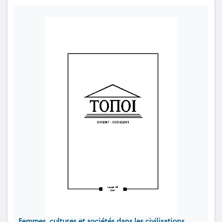
Femmes, cultures et sociétés dans les civilisations