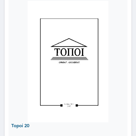
Topoi 20