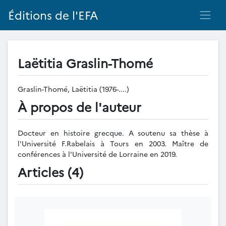
Éditions de l'EFA
Laëtitia Graslin-Thomé
Graslin-Thomé, Laëtitia (1976-....)
À propos de l'auteur
Docteur en histoire grecque. A soutenu sa thèse à
l'Université F.Rabelais à Tours en 2003. Maître de
conférences à l'Université de Lorraine en 2019.
Articles (4)