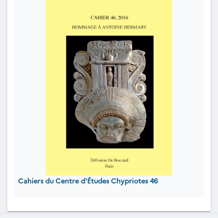
Cahiers du Centre d'Études Chypriotes 46