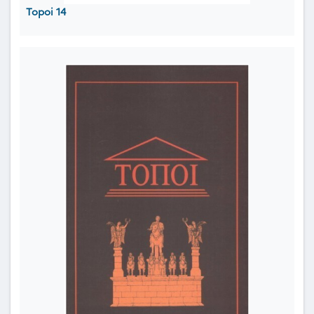
Topoi 14