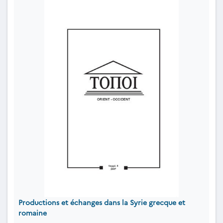
Productions et échanges dans la Syrie grecque et
romaine