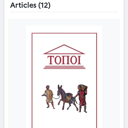
Articles (12)