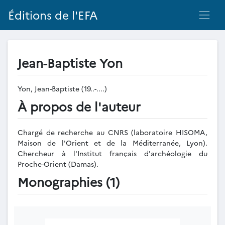
Éditions de l'EFA
Jean-Baptiste Yon
Yon, Jean-Baptiste (19..-....)
À propos de l'auteur
Chargé de recherche au CNRS (laboratoire HISOMA,
Maison de l'Orient et de la Méditerranée, Lyon).
Chercheur à l'Institut français d'archéologie du
Proche-Orient (Damas).
Monographies (1)