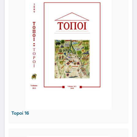
Topoi 16