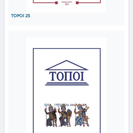
TOPOI 25