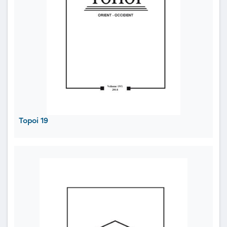
Topoi 19