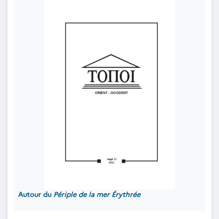
Autour du
Périple de la mer Érythrée