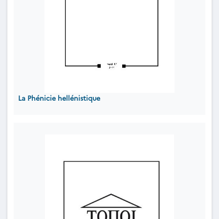
La Phénicie hellénistique