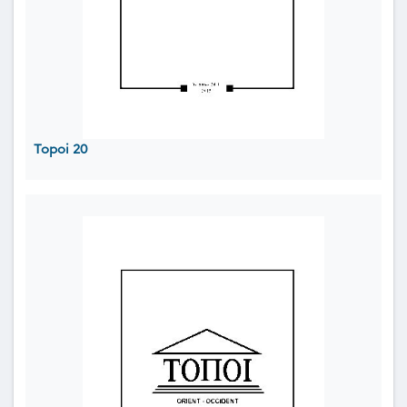
Topoi 20