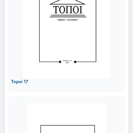
Topoi 17