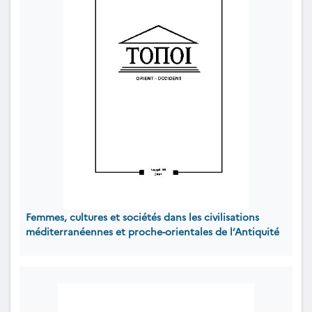
Femmes, cultures et sociétés dans les civilisations
méditerranéennes et proche-orientales de l’Antiquité