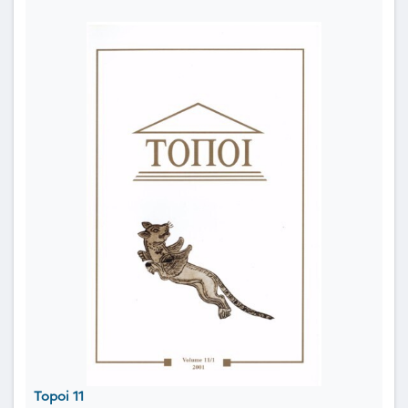
Topoi 11