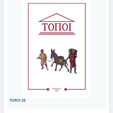
TOPOI 25