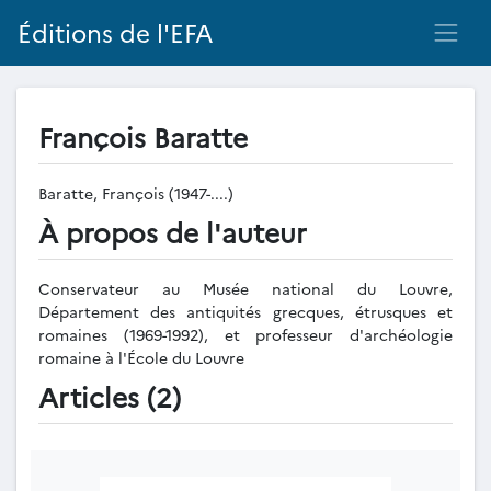
Éditions de l'EFA
François Baratte
Baratte, François (1947-....)
À propos de l'auteur
Conservateur au Musée national du Louvre,
Département des antiquités grecques, étrusques et
romaines (1969-1992), et professeur d'archéologie
romaine à l'École du Louvre
Articles (2)