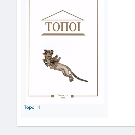
Topoi 11