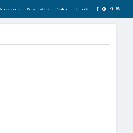
Nos auteurs
Présentation
Publier
Consulter