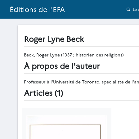
Éditions de l'EFA
Le 
Roger Lyne Beck
Beck, Roger Lyne (1937 ; historien des religions)
À propos de l'auteur
Professeur à l'Université de Toronto, spécialiste de l'an
Articles (1)