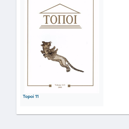
Topoi 11