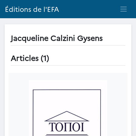
Éditions de l'EFA
Jacqueline Calzini Gysens
Articles (1)