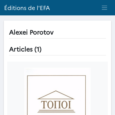
Éditions de l'EFA
Alexei Porotov
Articles (1)