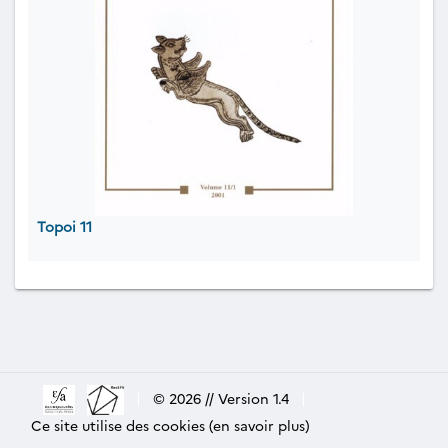
Topoi 11
|
© 2026 // Version 1.4
|
Ce site utilise des cookies (en savoir plus)