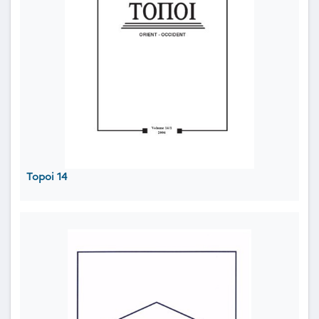
Topoi 14