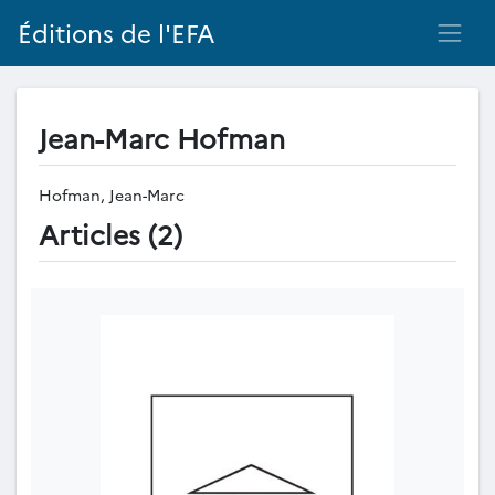
Éditions de l'EFA
Jean-Marc Hofman
Hofman, Jean-Marc
Articles (2)